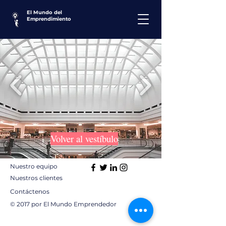
El Mundo del
Emprendimiento
Volver al vestíbulo
Nuestro equipo
Nuestros clientes
Contáctenos
© 2017 por El Mundo Emprendedor