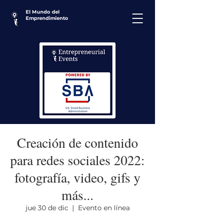
El Mundo del
Emprendimiento
Creación de contenido
para redes sociales 2022:
fotografía, video, gifs y
más...
jue 30 de dic
  |  
Evento en línea