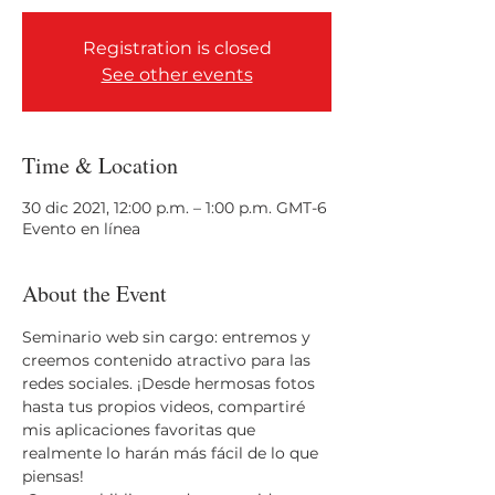
Registration is closed
See other events
Time & Location
30 dic 2021, 12:00 p.m. – 1:00 p.m. GMT-6
Evento en línea
About the Event
Seminario web sin cargo: entremos y 
creemos contenido atractivo para las 
redes sociales. ¡Desde hermosas fotos 
hasta tus propios videos, compartiré 
mis aplicaciones favoritas que 
realmente lo harán más fácil de lo que 
piensas! 