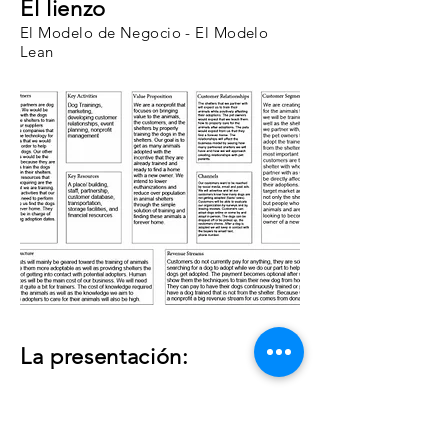
El lienzo
El Modelo de Negocio - El Modelo
Lean
La presentación: