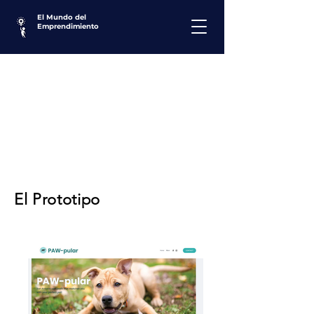
El Mundo del
Emprendimiento
El Prototipo