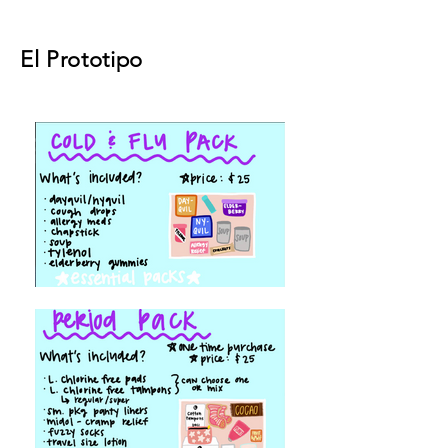
El Prototipo