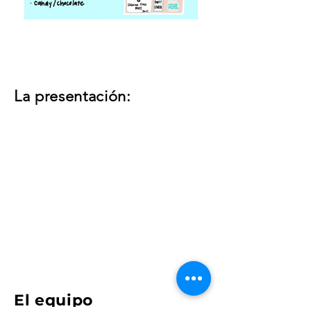
La presentación:
El equipo