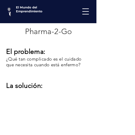
El Mundo del
Emprendimiento
Pharma-2-Go
El problema:
¿Qué tan complicado es el cuidado
que necesita cuando está enfermo?
La solución: