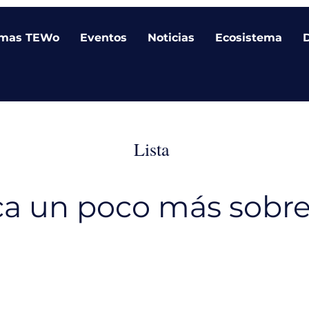
amas TEWo
Eventos
Noticias
Ecosistema
Lista
a un poco más sobre